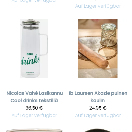
Auf Lager verfügbar
Auf Lager verfügbar
Nicolas Vahé
Lasikannu
Ib Laursen
Akazie puinen
Cool drinks tekstillä
kaulin
36,50 €
24,95 €
Auf Lager verfügbar
Auf Lager verfügbar