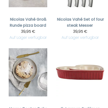
Nicolas Vahé
Groß
Nicolas Vahé
Set of four
Runde pizza board
steak Messer
39,95 €
39,95 €
Auf Lager verfügbar
Auf Lager verfügbar