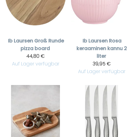
Ib Laursen
Groß Runde
Ib Laursen
Rosa
pizza board
keraaminen kannu 2
44,80 €
liter
Auf Lager verfügbar
39,95 €
Auf Lager verfügbar