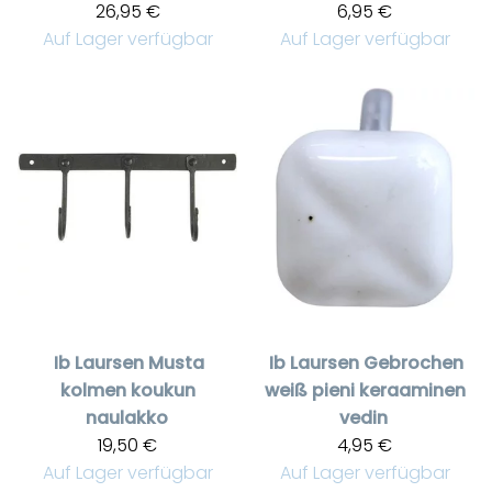
26,95 €
6,95 €
Auf Lager verfügbar
Auf Lager verfügbar
Ib Laursen
Musta
Ib Laursen
Gebrochen
kolmen koukun
weiß pieni keraaminen
naulakko
vedin
19,50 €
4,95 €
Auf Lager verfügbar
Auf Lager verfügbar