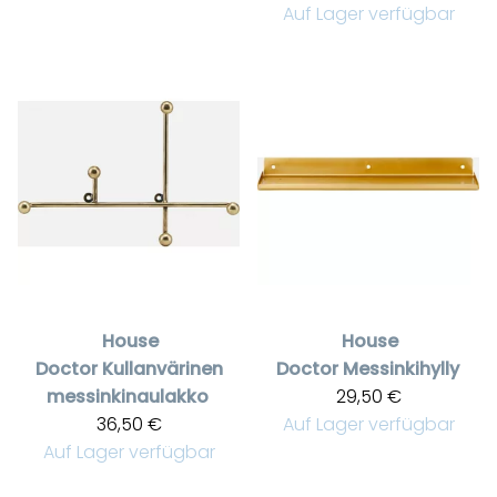
Auf Lager verfügbar
House
House
Doctor
Kullanvärinen
Doctor
Messinkihylly
messinkinaulakko
29,50 €
36,50 €
Auf Lager verfügbar
Auf Lager verfügbar