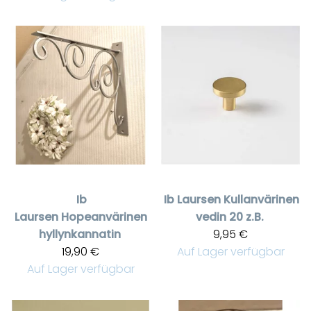
Ib
Ib Laursen
Kullanvärinen
Laursen
Hopeanvärinen
vedin 20 z.B.
hyllynkannatin
9,95 €
19,90 €
Auf Lager verfügbar
Auf Lager verfügbar