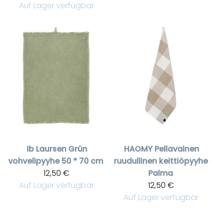
Auf Lager verfügbar
Ib Laursen
Grün
HAOMY
Pellavainen
vohvelipyyhe 50 * 70 cm
ruudullinen keittiöpyyhe
12,50 €
Palma
Auf Lager verfügbar
12,50 €
Auf Lager verfügbar