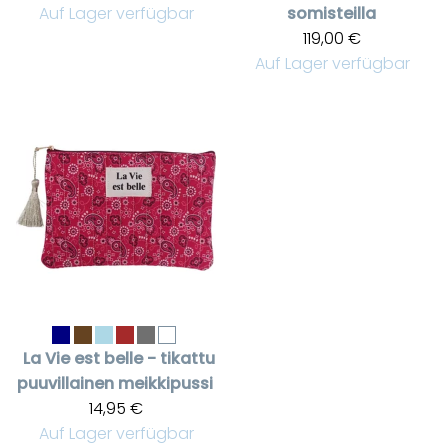
Auf Lager verfügbar
somisteilla
119,00 €
Auf Lager verfügbar
La Vie est belle - tikattu
puuvillainen meikkipussi
14,95 €
Auf Lager verfügbar