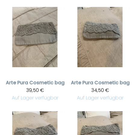
Arte Pura
Cosmetic bag
Arte Pura
Cosmetic bag
39,50 €
34,50 €
Auf Lager verfügbar
Auf Lager verfügbar