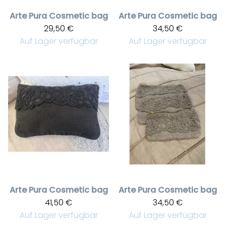
Arte Pura
Cosmetic bag
Arte Pura
Cosmetic bag
29,50 €
34,50 €
Auf Lager verfügbar
Auf Lager verfügbar
Arte Pura
Cosmetic bag
Arte Pura
Cosmetic bag
41,50 €
34,50 €
Auf Lager verfügbar
Auf Lager verfügbar