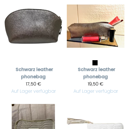
Schwarz leather
Schwarz leather
phonebag
phonebag
17,50 €
19,50 €
Auf Lager verfügbar
Auf Lager verfügbar