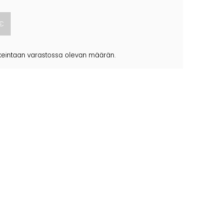
korkeintaan varastossa olevan määrän.