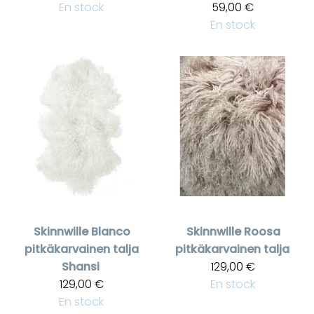
En stock
59,00 €
En stock
Skinnwille
Blanco
Skinnwille
Roosa
pitkäkarvainen talja
pitkäkarvainen talja
Shansi
129,00 €
129,00 €
En stock
En stock