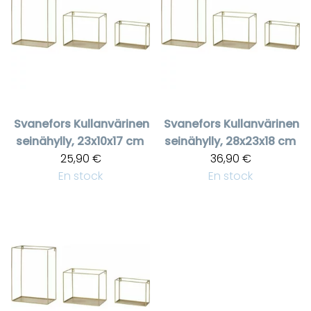
Svanefors
Kullanvärinen
Svanefors
Kullanvärinen
seinähylly, 23x10x17 cm
seinähylly, 28x23x18 cm
25,90 €
36,90 €
En stock
En stock