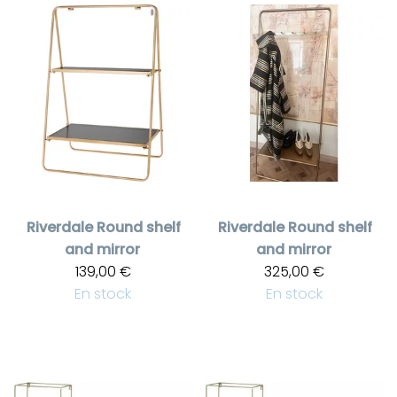
Riverdale
Round shelf
Riverdale
Round shelf
and mirror
and mirror
139,00 €
325,00 €
En stock
En stock