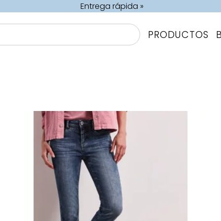
Entrega rápida »
PRODUCTOS