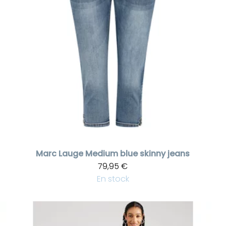
Marc Lauge
Medium blue skinny jeans
79,95 €
En stock