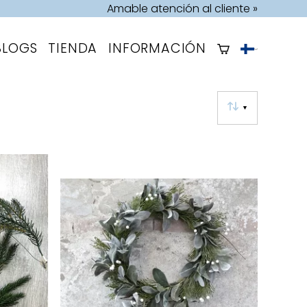
Amable atención al cliente »
BLOGS
TIENDA
INFORMACIÓN
▼