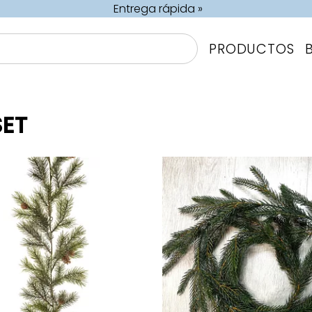
Entrega rápida »
PRODUCTOS
SET