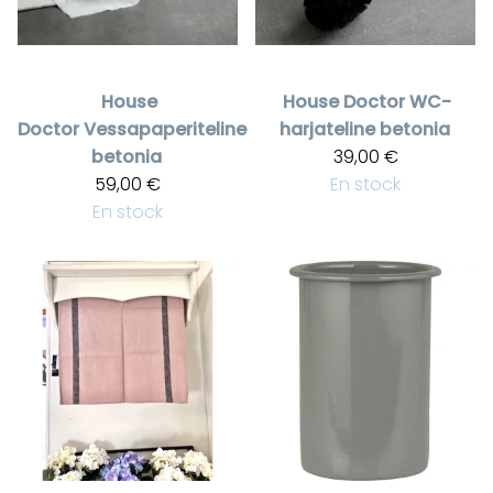
House
House Doctor
WC-
Doctor
Vessapaperiteline
harjateline betonia
betonia
39,00 €
59,00 €
En stock
En stock