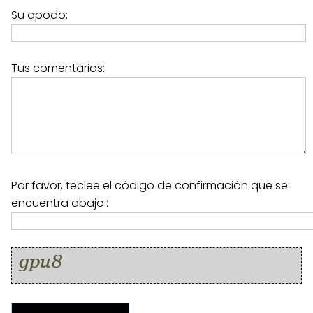
Su apodo:
Tus comentarios:
Por favor, teclee el código de confirmación que se
encuentra abajo.: