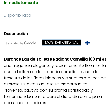
Inmediatamente
Disponibilidad
Descripción
—
MOSTRAR ORIGINAL
Durance Eau de Toilette Radiant Camellia 100 ml
es
una fragancia elegante y radiantemente floral, en la
que la belleza de la delicada camelia se une a la
frescura de las flores blancas y a suaves matices de
almizcle. Esta eau de toilette, elaborada en
Provenza, cautiva con su aroma sofisticado y
femenino, ideal tanto para el día a día como para
ocasiones especiales.