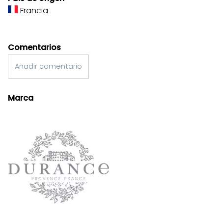
Francia
Comentarios
Añadir comentario
Marca