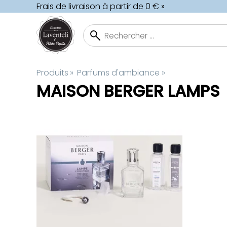
Frais de livraison à partir de 0 € »
Produits
‪»
Parfums d'ambiance
‪»
MAISON BERGER LAMPS