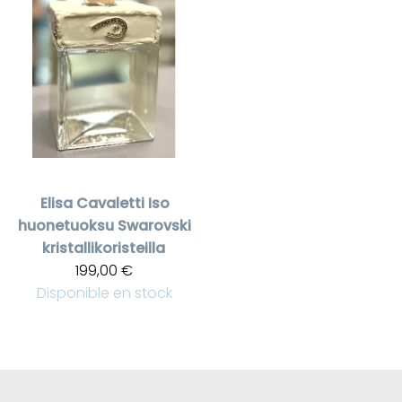
Elisa Cavaletti
Iso
huonetuoksu Swarovski
kristallikoristeilla
199,00 €
Disponible en stock