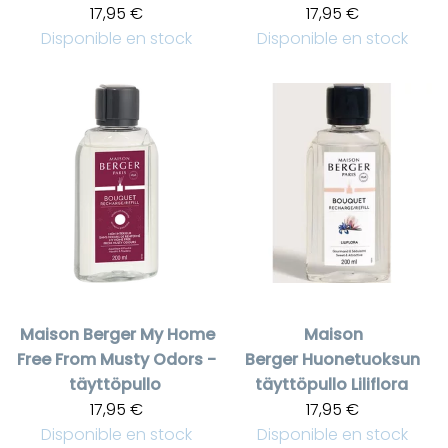
17,95 €
17,95 €
Disponible en stock
Disponible en stock
Maison Berger
My Home
Maison
Free From Musty Odors -
Berger
Huonetuoksun
täyttöpullo
täyttöpullo Liliflora
17,95 €
17,95 €
Disponible en stock
Disponible en stock