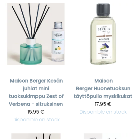
Maison Berger
Kesän
Maison
juhlat mini
Berger
Huonetuoksun
tuoksukimppu Zest of
täyttöpullo myskikukat
Verbena - sitruksinen
17,95 €
15,95 €
Disponible en stock
Disponible en stock