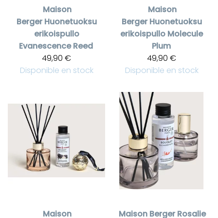
Maison
Maison
Berger
Huonetuoksu
Berger
Huonetuoksu
erikoispullo
erikoispullo Molecule
Evanescence Reed
Plum
49,90 €
49,90 €
Disponible en stock
Disponible en stock
Maison
Maison Berger
Rosalie