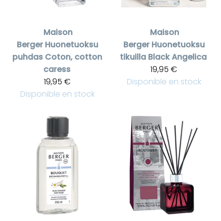
Maison
Maison
Berger
Huonetuoksu
Berger
Huonetuoksu
puhdas Coton, cotton
tikuilla Black Angelica
caress
19,95 €
19,95 €
Disponible en stock
Disponible en stock