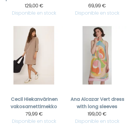
129,00 €
69,99 €
Disponible en stock
Disponible en stock
Cecil
Hiekanvärinen
Ana Alcazar
Vert dress
vakosamettimekko
with long sleeves
79,99 €
199,00 €
Disponible en stock
Disponible en stock