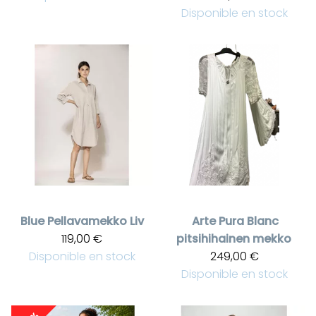
Disponible en stock
Blue
Pellavamekko Liv
Arte Pura
Blanc
119,00 €
pitsihihainen mekko
Disponible en stock
249,00 €
Disponible en stock