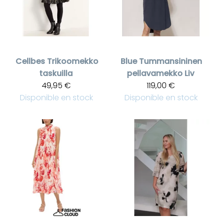
Cellbes
Trikoomekko
Blue
Tummansininen
taskuilla
pellavamekko Liv
49,95 €
119,00 €
Disponible en stock
Disponible en stock