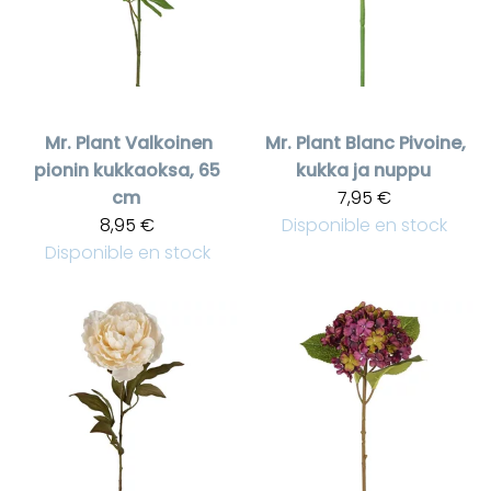
Mr. Plant
Valkoinen
Mr. Plant
Blanc Pivoine,
pionin kukkaoksa, 65
kukka ja nuppu
cm
7,95 €
8,95 €
Disponible en stock
Disponible en stock