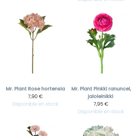
Mr. Plant
Rose hortensia
Mr. Plant
Pinkki ranuncel,
7,90 €
jaloleinikki
Disponible en stock
7,95 €
Disponible en stock