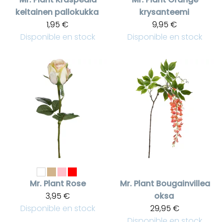
keltainen pallokukka
krysanteemi
1,95 €
9,95 €
Disponible en stock
Disponible en stock
Mr. Plant
Rose
Mr. Plant
Bougainvillea
3,95 €
oksa
Disponible en stock
29,95 €
Disponible en stock