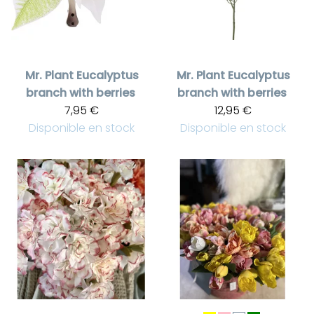
Mr. Plant
Eucalyptus
Mr. Plant
Eucalyptus
branch with berries
branch with berries
7,95 €
12,95 €
Disponible en stock
Disponible en stock