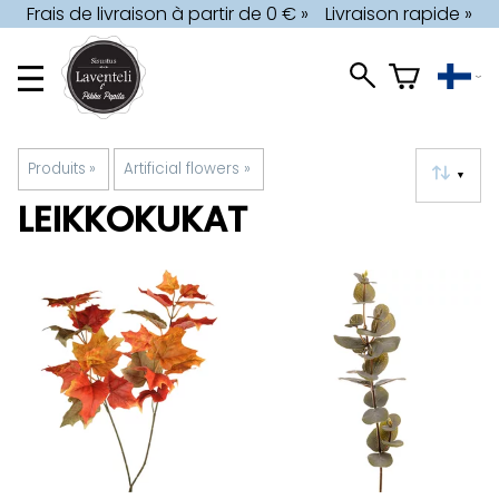
Frais de livraison à partir de 0 € »
Livraison rapide »
Produits
‪»
Artificial flowers
‪»
▼
LEIKKOKUKAT