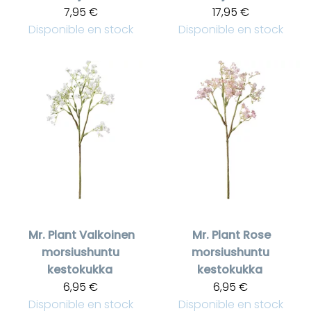
7,95 €
17,95 €
Disponible en stock
Disponible en stock
Mr. Plant
Valkoinen
Mr. Plant
Rose
morsiushuntu
morsiushuntu
kestokukka
kestokukka
6,95 €
6,95 €
Disponible en stock
Disponible en stock