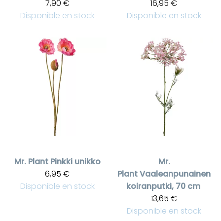
7,90 €
16,95 €
Disponible en stock
Disponible en stock
Mr. Plant
Pinkki unikko
Mr.
6,95 €
Plant
Vaaleanpunainen
Disponible en stock
koiranputki, 70 cm
13,65 €
Disponible en stock