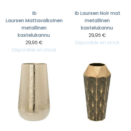
Ib
Ib Laursen
Noir mat
Laursen
Mattavalkoinen
metallinen
metallinen
kastelukannu
kastelukannu
29,95 €
29,95 €
Disponible en stock
Disponible en stock