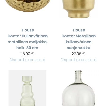
House
House
Doctor
Kullanvärinen
Doctor
Metallinen
metallinen maljakko,
kullanvärinen
halk. 30 cm
suojaruukku
115,00 €
27,95 €
Disponible en stock
Disponible en stock