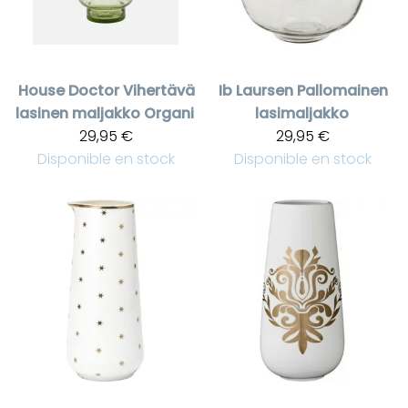
House Doctor
Vihertävä
Ib Laursen
Pallomainen
lasinen maljakko Organi
lasimaljakko
29,95 €
29,95 €
Disponible en stock
Disponible en stock