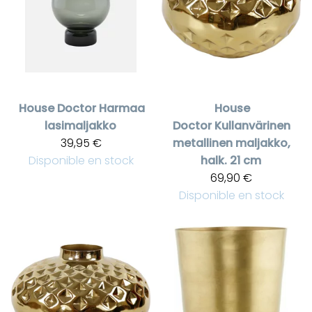
House Doctor
Harmaa
House
lasimaljakko
Doctor
Kullanvärinen
39,95 €
metallinen maljakko,
Disponible en stock
halk. 21 cm
69,90 €
Disponible en stock