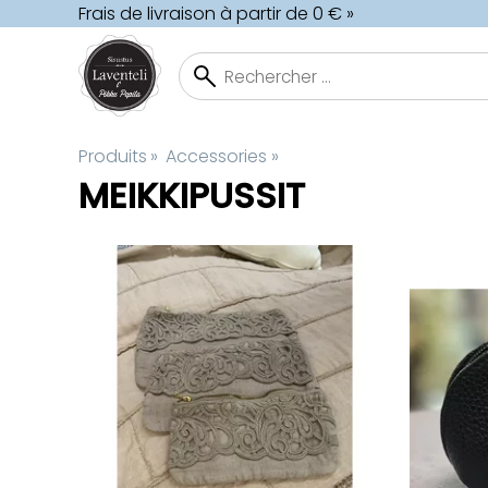
Frais de livraison à partir de 0 € »
Produits
‪»
Accessories
‪»
MEIKKIPUSSIT