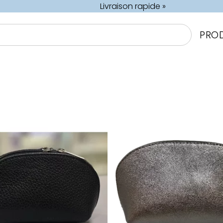
Livraison rapide »
PRO