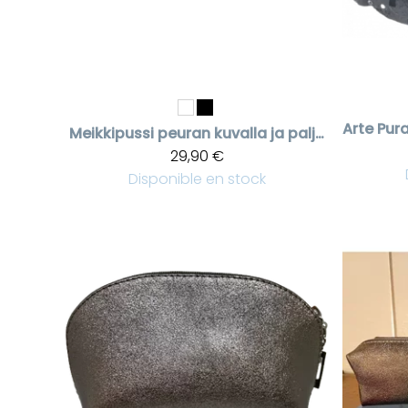
Arte Pur
Meikkipussi peuran kuvalla ja paljeteilla
29,90 €
Disponible en stock