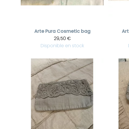
Arte Pura
Cosmetic bag
Art
29,50 €
Disponible en stock