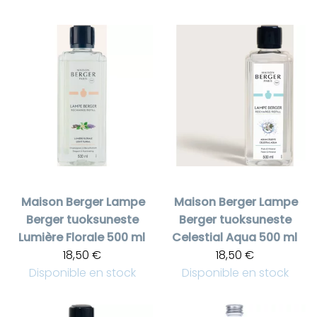
Maison Berger
Lampe
Maison Berger
Lampe
Berger tuoksuneste
Berger tuoksuneste
Lumière Florale 500 ml
Celestial Aqua 500 ml
18,50 €
18,50 €
Disponible en stock
Disponible en stock