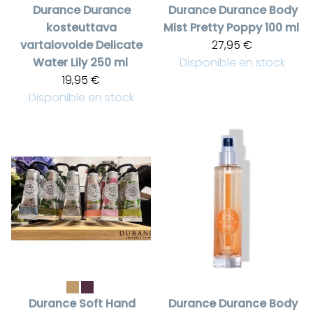
Durance
Durance
Durance
Durance Body
kosteuttava
Mist Pretty Poppy 100 ml
vartalovoide Delicate
27,95 €
Water Lily 250 ml
Disponible en stock
19,95 €
Disponible en stock
Durance
Soft Hand
Durance
Durance Body