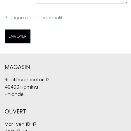
Politique de confidentialité
MAGASIN
Raatihuoneentori 12
49400 Hamina
Finlande
OUVERT
Mar–ven 10–17