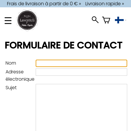
Frais de livraison à partir de 0 € »
Livraison rapide »
FORMULAIRE DE CONTACT
Nom
Adresse
électronique
Sujet