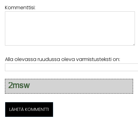
Kommenttisi:
Alla olevassa ruudussa oleva varmistusteksti on: