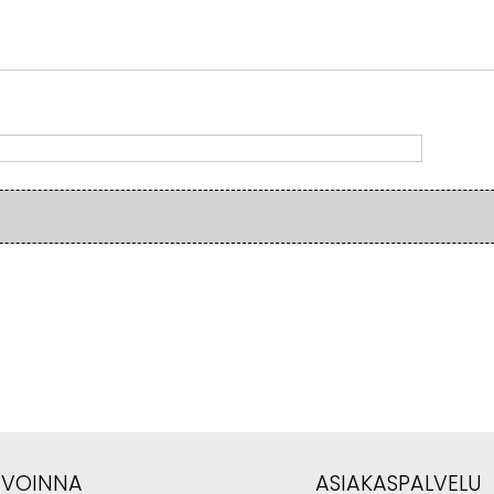
AVOINNA
ASIAKASPALVELU