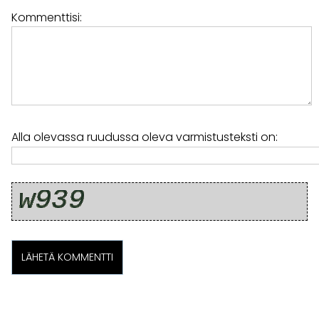
Kommenttisi:
Alla olevassa ruudussa oleva varmistusteksti on: