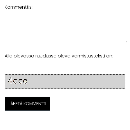
Kommenttisi:
Alla olevassa ruudussa oleva varmistusteksti on: