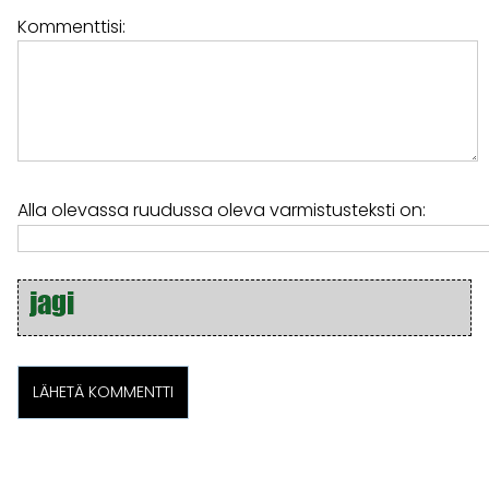
Kommenttisi:
Alla olevassa ruudussa oleva varmistusteksti on: