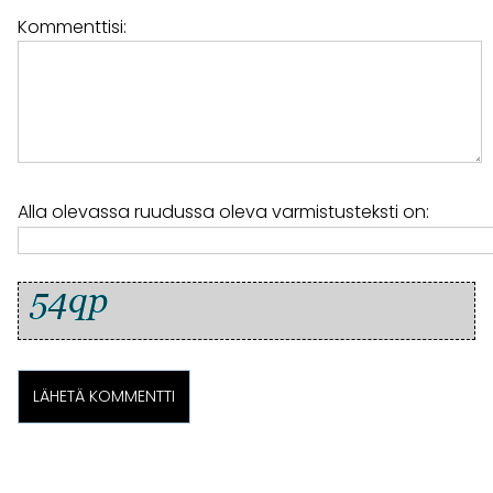
Kommenttisi:
Alla olevassa ruudussa oleva varmistusteksti on: