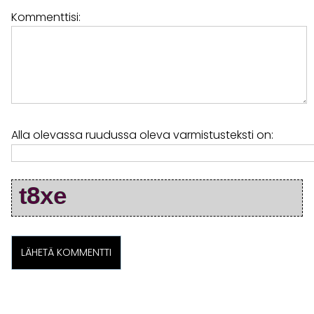
Kommenttisi:
Alla olevassa ruudussa oleva varmistusteksti on: