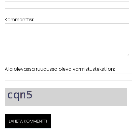
Kommenttisi:
Alla olevassa ruudussa oleva varmistusteksti on: