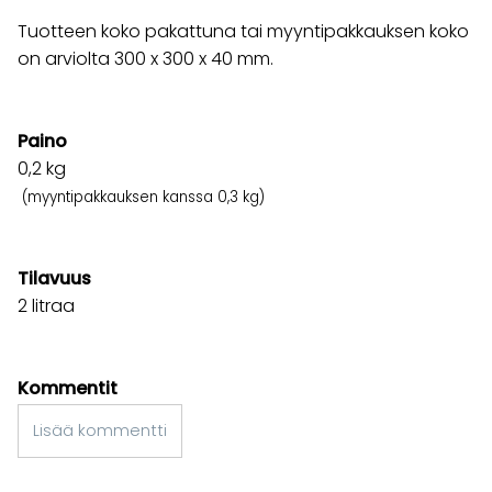
Tuotteen koko pakattuna tai myyntipakkauksen koko
on arviolta 300 x 300 x 40 mm.
Paino
0,2
kg
(myyntipakkauksen kanssa 0,3 kg)
Tilavuus
2 litraa
Kommentit
Lisää kommentti