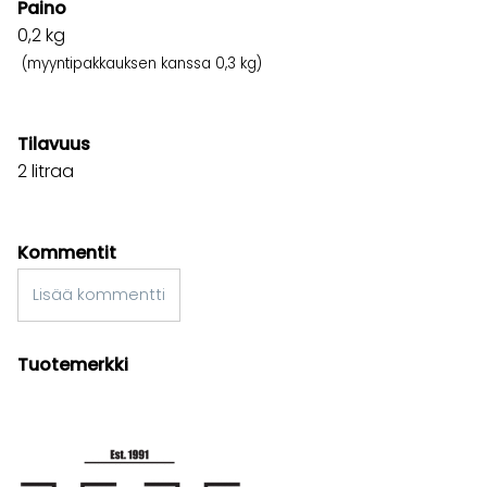
Paino
0,2
kg
(myyntipakkauksen kanssa 0,3 kg)
Tilavuus
2 litraa
Kommentit
Lisää kommentti
Tuotemerkki