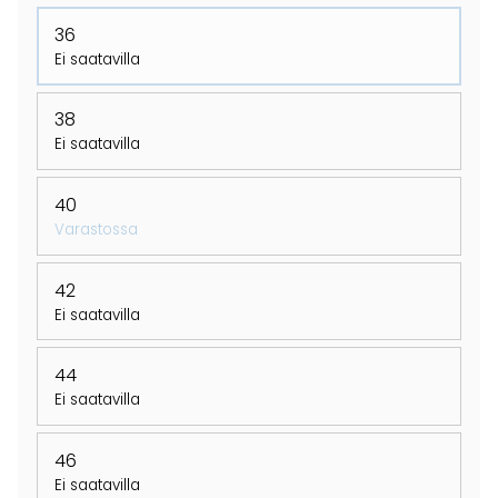
36
Ei saatavilla
38
Ei saatavilla
40
Varastossa
42
Ei saatavilla
44
Ei saatavilla
46
Ei saatavilla