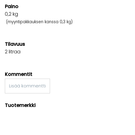
Paino
0,2
kg
(myyntipakkauksen kanssa 0,3 kg)
Tilavuus
2 litraa
Kommentit
Lisää kommentti
Tuotemerkki