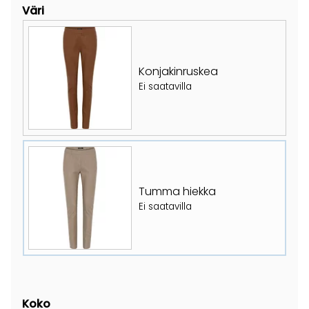
Väri
Konjakinruskea
Ei saatavilla
Tumma hiekka
Ei saatavilla
Koko