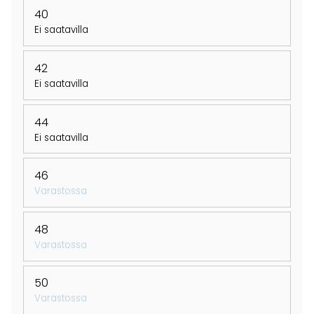
40
Ei saatavilla
42
Ei saatavilla
44
Ei saatavilla
46
Varastossa
48
Varastossa
50
Varastossa