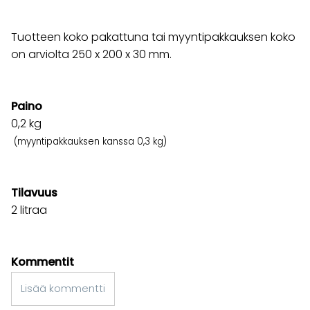
Tuotteen koko pakattuna tai myyntipakkauksen koko
on arviolta 250 x 200 x 30 mm.
Paino
0,2
kg
(myyntipakkauksen kanssa 0,3 kg)
Tilavuus
2 litraa
Kommentit
Lisää kommentti