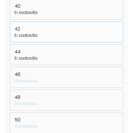
40
Ei saatavilla
42
Ei saatavilla
44
Ei saatavilla
46
Varastossa
48
Varastossa
50
Varastossa