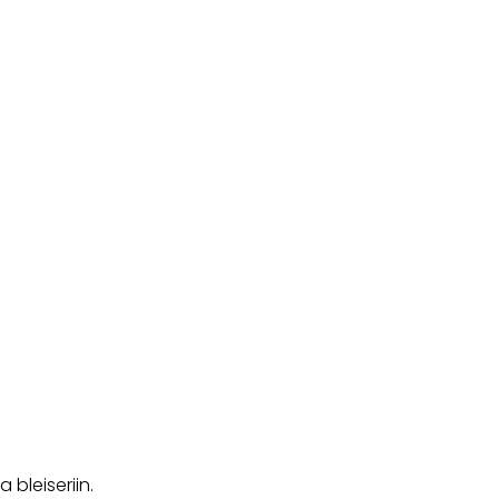
 bleiseriin.