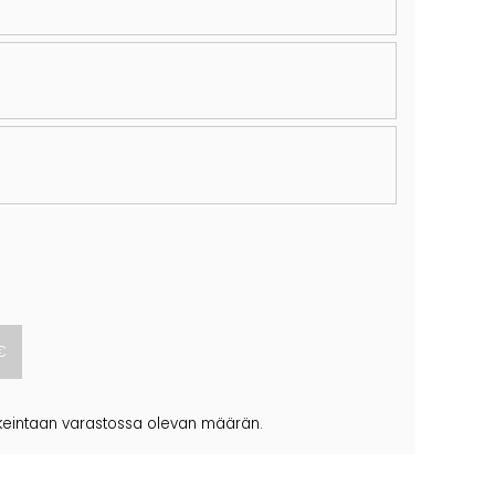
korkeintaan varastossa olevan määrän.