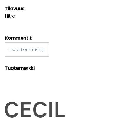
Tilavuus
1 litra
Kommentit
Lisää kommentti
Tuotemerkki