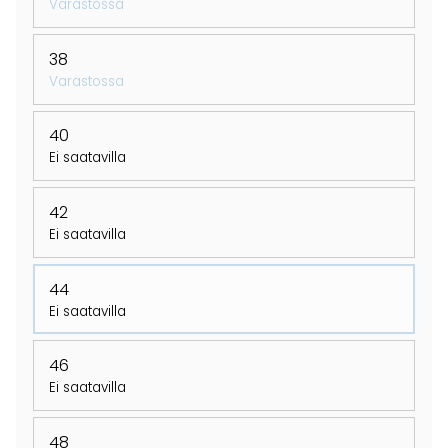
Varastossa
38
Varastossa
40
Ei saatavilla
42
Ei saatavilla
44
Ei saatavilla
46
Ei saatavilla
48