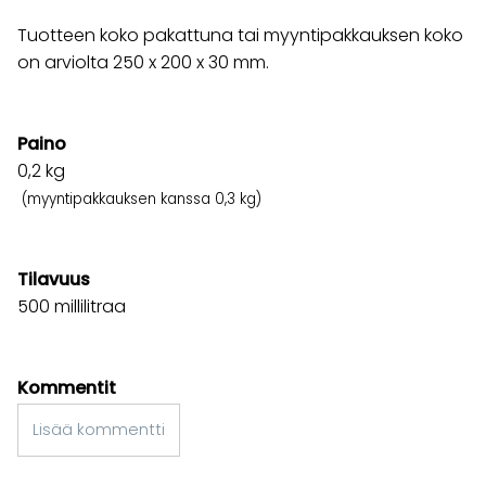
Tuotteen koko pakattuna tai myyntipakkauksen koko
on arviolta 250 x 200 x 30 mm.
Paino
0,2
kg
(myyntipakkauksen kanssa 0,3 kg)
Tilavuus
500 millilitraa
Kommentit
Lisää kommentti