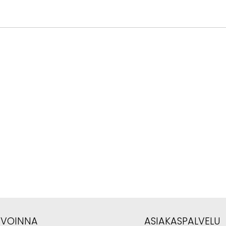
AVOINNA
ASIAKASPALVELU