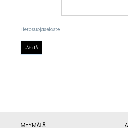
Tietosuojaseloste
MYYMÄLÄ