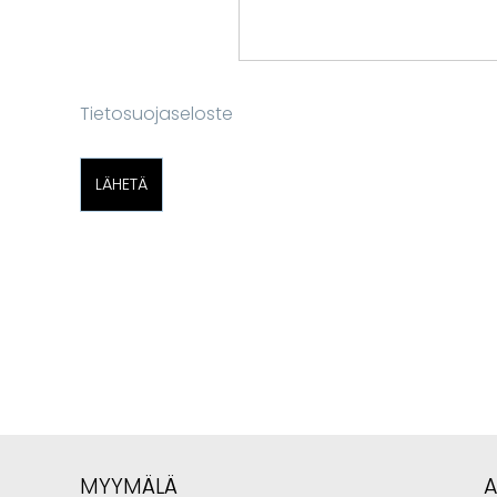
Tietosuojaseloste
MYYMÄLÄ