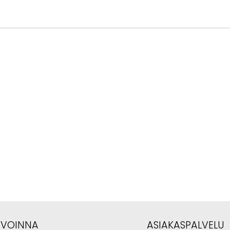
AVOINNA
ASIAKASPALVELU