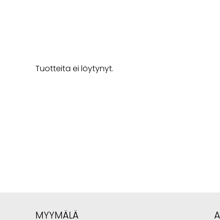
Tuotteita ei löytynyt.
MYYMÄLÄ