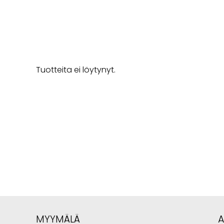
Tuotteita ei löytynyt.
MYYMÄLÄ