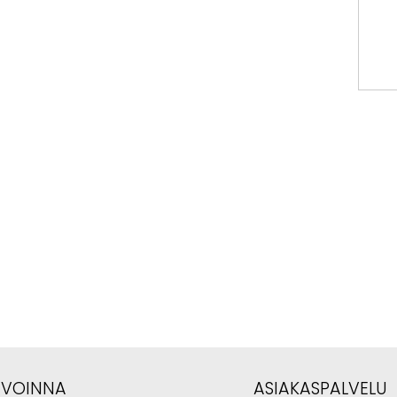
AVOINNA
ASIAKASPALVELU