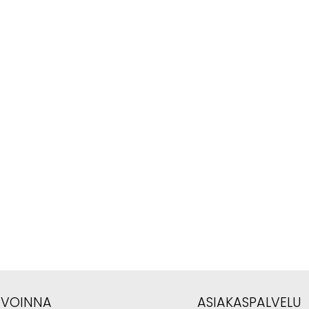
AVOINNA
ASIAKASPALVELU