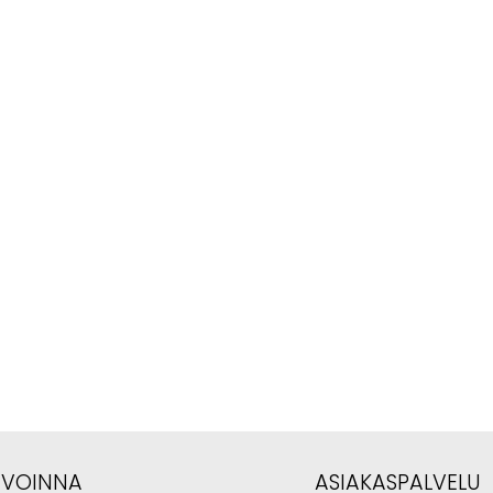
AVOINNA
ASIAKASPALVELU