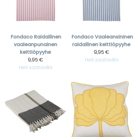
Fondaco
Raidallinen
Fondaco
Vaaleansininen
vaaleanpunainen
raidallinen keittiöpyyhe
keittiöpyyhe
9,95 €
9,95 €
Heti saatavilla
Heti saatavilla