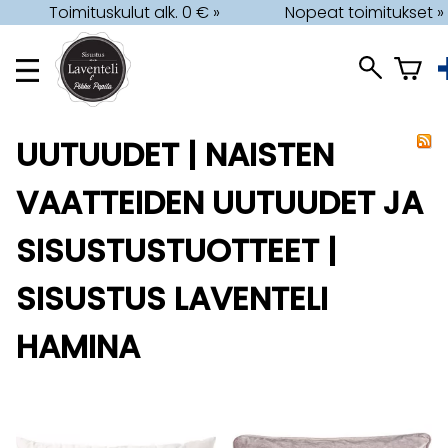
Toimituskulut alk. 0 € »
Nopeat toimitukset »
UUTUUDET | NAISTEN
VAATTEIDEN UUTUUDET JA
SISUSTUSTUOTTEET |
SISUSTUS LAVENTELI
HAMINA