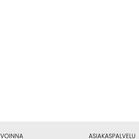
AVOINNA
ASIAKASPALVELU