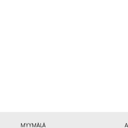
MYYMÄLÄ