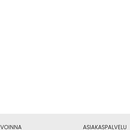
AVOINNA
ASIAKASPALVELU