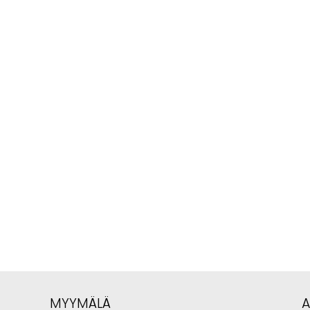
MYYMÄLÄ