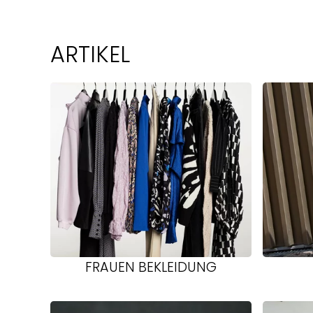
ARTIKEL
FRAUEN BEKLEIDUNG