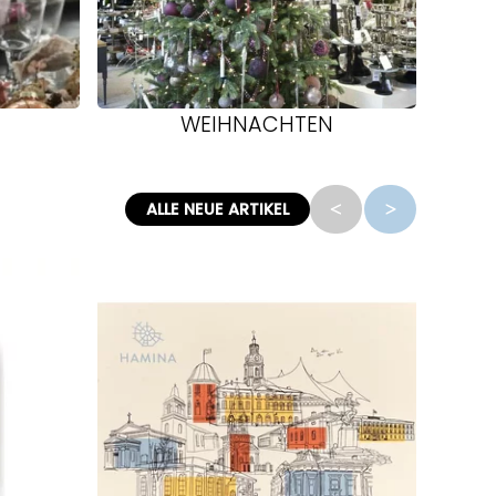
WEIHNACHTEN
ALLE NEUE ARTIKEL