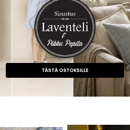
TÄSTÄ OSTOKSILLE