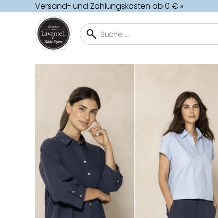
Versand- und Zahlungskosten ab 0 € »