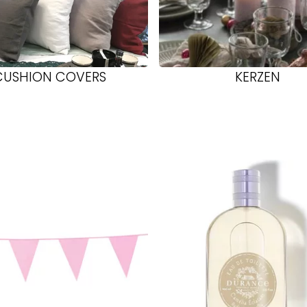
CUSHION COVERS
KERZEN