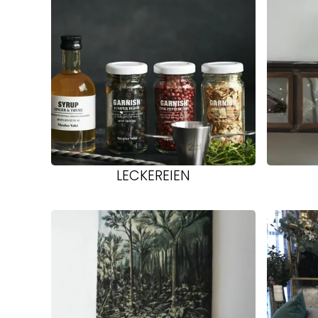
LECKEREIEN