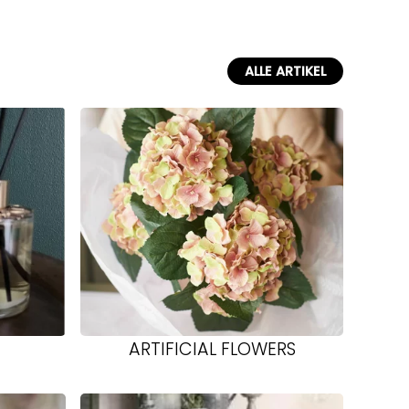
ALLE ARTIKEL
ARTIFICIAL FLOWERS