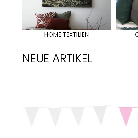
HOME TEXTILIEN
NEUE ARTIKEL