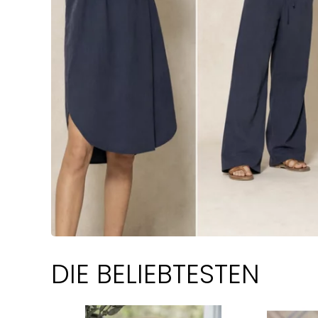
DIE BELIEBTESTEN