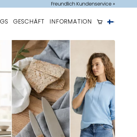
Freundlich Kundenservice »
OGS
GESCHÄFT
INFORMATION