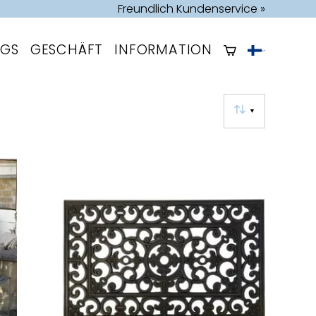
Freundlich Kundenservice »
OGS
GESCHÄFT
INFORMATION
▼