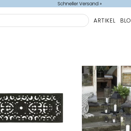
Schneller Versand »
ARTIKEL
BL