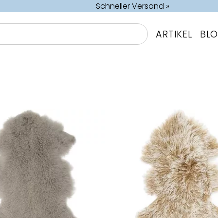
Schneller Versand »
ARTIKEL
BL