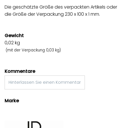
Die geschätzte Größe des verpackten Artikels oder
die Größe der Verpackung 230 x 100 x 1 mm.
Gewicht
0,02
kg
(mit der Verpackung 0,03 kg)
Kommentare
Hinterlassen Sie einen Kommentar
Marke