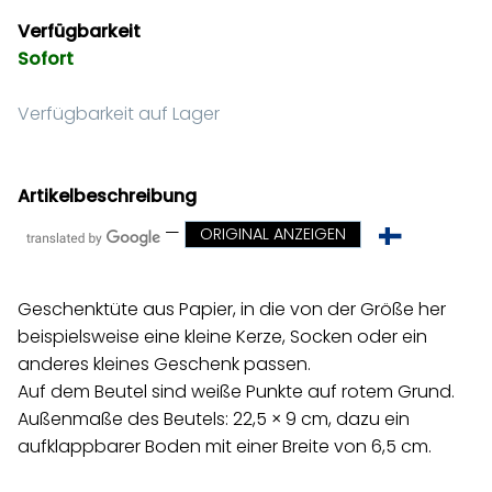
Verfügbarkeit
Sofort
Verfügbarkeit auf Lager
Artikelbeschreibung
—
ORIGINAL ANZEIGEN
Geschenktüte aus Papier, in die von der Größe her
beispielsweise eine kleine Kerze, Socken oder ein
anderes kleines Geschenk passen.
Auf dem Beutel sind weiße Punkte auf rotem Grund.
Außenmaße des Beutels: 22,5 × 9 cm, dazu ein
aufklappbarer Boden mit einer Breite von 6,5 cm.