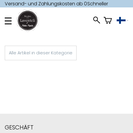
Versand- und Zahlungskosten ab 0
Schneller
€ »
Versand »
Alle Artikel in dieser Kategorie
GESCHÄFT